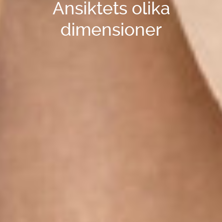
Ansiktets olika
dimensioner