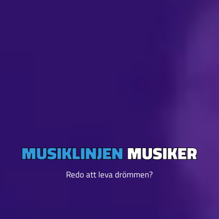
MUSIKLINJEN
MUSIKER
Redo att leva drömmen?