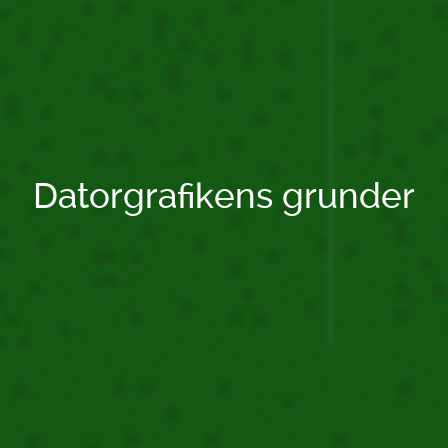
Datorgrafikens grunder