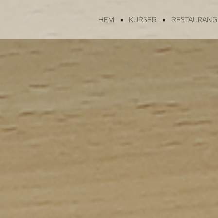
HEM
KURSER
RESTAURANG