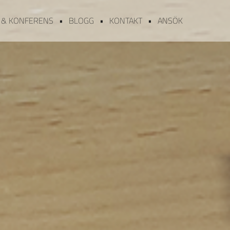
 & KONFERENS
BLOGG
KONTAKT
ANSÖK