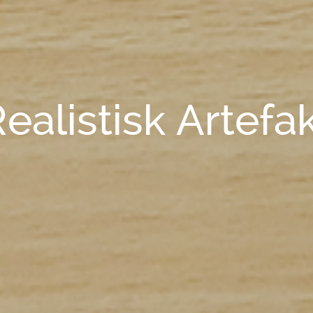
ealistisk Artefa