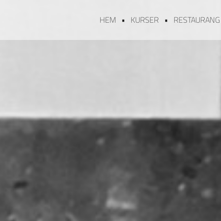
HEM
KURSER
RESTAURANG