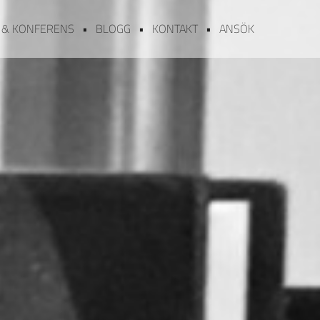
 & KONFERENS
BLOGG
KONTAKT
ANSÖK