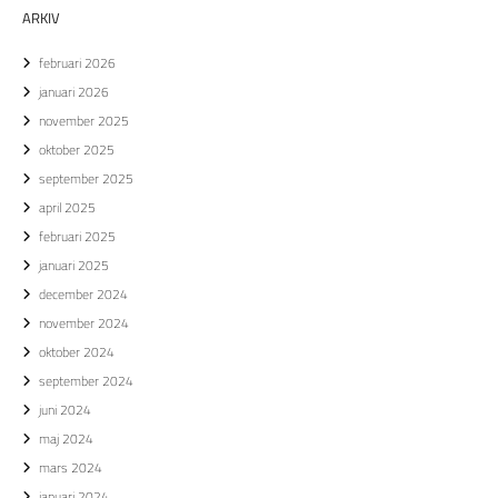
ARKIV
februari 2026
januari 2026
november 2025
oktober 2025
september 2025
april 2025
februari 2025
januari 2025
december 2024
november 2024
oktober 2024
september 2024
juni 2024
maj 2024
mars 2024
januari 2024