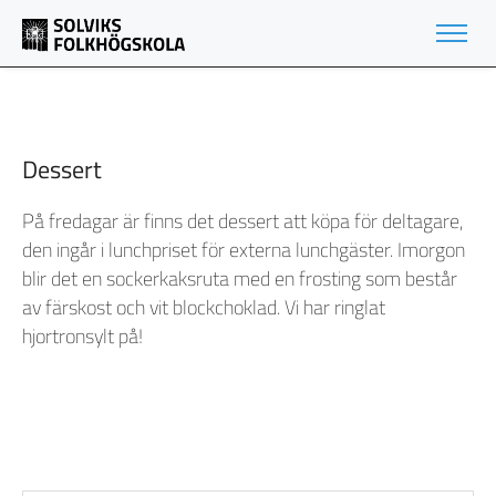
Dessert
På fredagar är finns det dessert att köpa för deltagare,
den ingår i lunchpriset för externa lunchgäster. Imorgon
blir det en sockerkaksruta med en frosting som består
av färskost och vit blockchoklad. Vi har ringlat
hjortronsylt på!