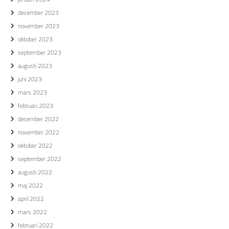
december 2023
november 2023
oktober 2023
september 2023
augusti 2023
juni 2023
mars 2023
februari 2023
december 2022
november 2022
oktober 2022
september 2022
augusti 2022
maj 2022
april 2022
mars 2022
februari 2022