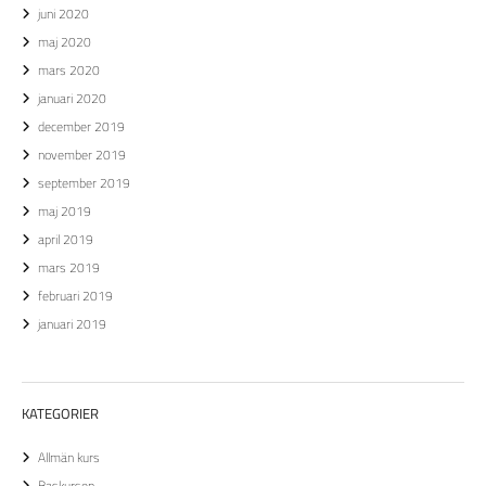
juni 2020
maj 2020
mars 2020
januari 2020
december 2019
november 2019
september 2019
maj 2019
april 2019
mars 2019
februari 2019
januari 2019
KATEGORIER
Allmän kurs
Baskursen