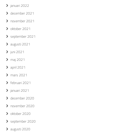
januari 2022
december 2021
november 2021
oktober 2021
september 2021
augusti 2021
juni 2021
maj 2021
april 2021
mars 2021
februari 2021
januari 2021
december 2020
november 2020
oktober 2020
september 2020
augusti 2020