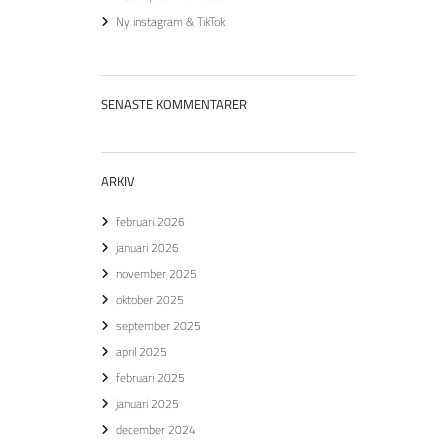
Ny instagram & TikTok
SENASTE KOMMENTARER
ARKIV
februari 2026
januari 2026
november 2025
oktober 2025
september 2025
april 2025
februari 2025
januari 2025
december 2024