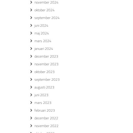
november 2024
oktober 2024
september 2024
juni 2024
maj 2024
mars 2024
januari 2024
december 2023
november 2023
oktober 2023
september 2023
augusti 2023
juni 2023
mars 2023
februari 2023
december 2022
november 2022