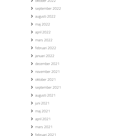
oktober 2022
september 2022
augusti 2022
maj 2022
april 2022
mars 2022
februari 2022
januari 2022
december 2021
november 2021
oktober 2021
september 2021
augusti 2021
juni 2021
maj 2021
april 2021
mars 2021
februari 2021