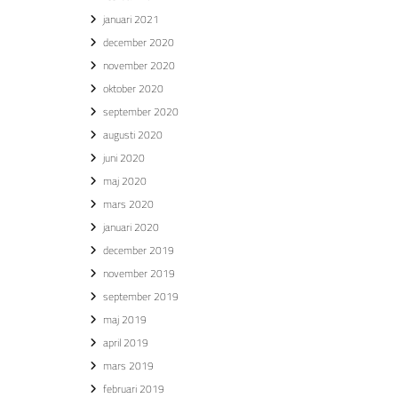
januari 2021
december 2020
november 2020
oktober 2020
september 2020
augusti 2020
juni 2020
maj 2020
mars 2020
januari 2020
december 2019
november 2019
september 2019
maj 2019
april 2019
mars 2019
februari 2019