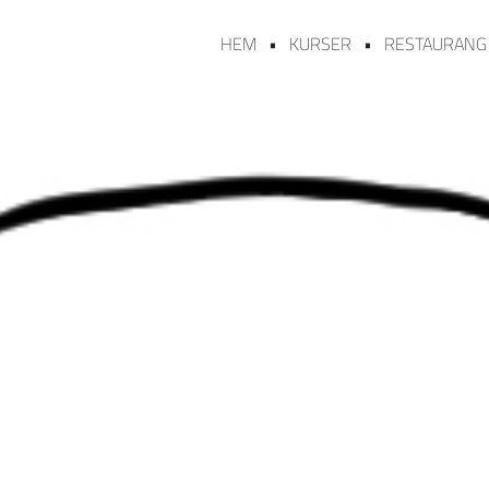
HEM
KURSER
RESTAURANG