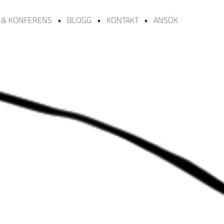
 & KONFERENS
BLOGG
KONTAKT
ANSÖK